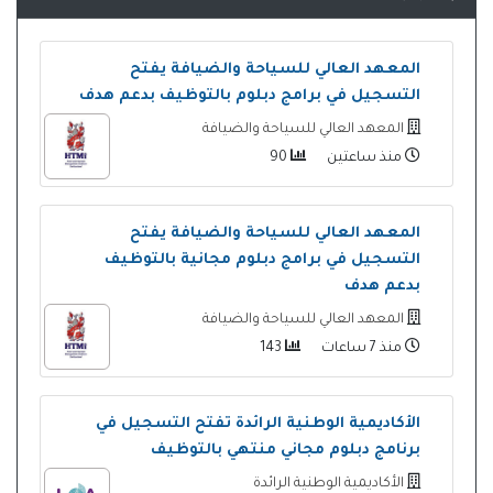
المعهد العالي للسياحة والضيافة يفتح
التسجيل في برامج دبلوم بالتوظيف بدعم هدف
المعهد العالي للسياحة والضيافة
منذ ساعتين
90
المعهد العالي للسياحة والضيافة يفتح
التسجيل في برامج دبلوم مجانية بالتوظيف
بدعم هدف
المعهد العالي للسياحة والضيافة
منذ 7 ساعات
143
الأكاديمية الوطنية الرائدة تفتح التسجيل في
برنامج دبلوم مجاني منتهي بالتوظيف
الأكاديمية الوطنية الرائدة