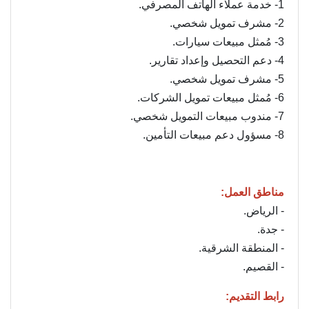
1- خدمة عملاء الهاتف المصرفي.
2- مشرف تمويل شخصي.
3- مُمثل مبيعات سيارات.
4- دعم التحصيل وإعداد تقارير.
5- مشرف تمويل شخصي.
6- مُمثل مبيعات تمويل الشركات.
7- مندوب مبيعات التمويل شخصي.
8- مسؤول دعم مبيعات التأمين.
مناطق العمل:
- الرياض.
- جدة.
- المنطقة الشرقية.
- القصيم.
رابط التقديم: