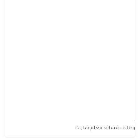
-
وظائف مساعد معلم جدارات