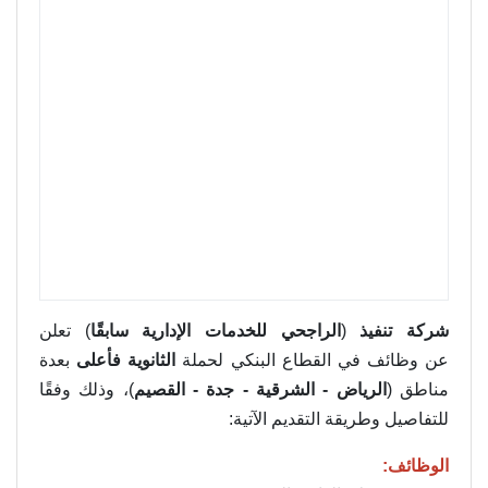
شركة تنفيذ
(
الراجحي للخدمات الإدارية سابقًا
) تعلن
عن وظائف في القطاع البنكي لحملة
الثانوية فأعلى
بعدة
مناطق (
الرياض - الشرقية - جدة - القصيم
)، وذلك وفقًا
للتفاصيل وطريقة التقديم الآتية:
الوظائف: