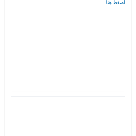
اضغط هنا