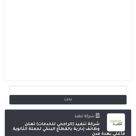
شركة تنفيذ
شركة تنفيذ (الراجحي للخدمات) تعلن
وظائف إدارية بالقطاع البنكي لحملة الثانوية
فأعلى بعدة مدن