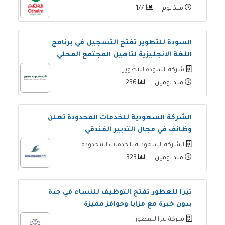
منذ يوم
177
السودة للتطوير تفتح التسجيل في برنامج
اللغة الإنجليزية لتأهيل المجتمع المحلي
شركة السودة للتطوير
منذ يومين
236
الشركة السعودية للخدمات المحدودة تعلن
وظائف في مجال التدبير الفندقي
الشركة السعودية للخدمات المحدودة
منذ يومين
323
تيرا للعطور تفتح التوظيف للنساء في جدة
بدون خبرة مع مزايا وحوافز مميزة
شركة تيرا للعطور