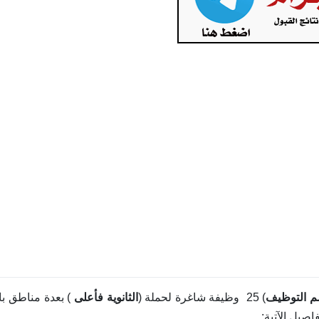
 التوظيف
) 25 وظيفة شاغرة لحملة (
الثانوية فأعلى
) بعدة مناطق با
فاصيل الآتية: