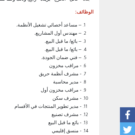
الوظائف:
– مساعد أخصائي تشغيل الأنظمة.
– مهندس أول المشاريع.
– بائع/ ما قبل البيع.
– بائع/ ما قبل البيع.
– فني ضمان الجودة.
- مراقب مخزون
- مشرف أنظمة حريق
- مدير محاسبة
- مراقب مخزون أول
- مشرف سكن
- مدير تطوير المنتجات في الأقسام
- مشرف تصنيع
- بائع ما قبل البيع
- منسق إقليمي