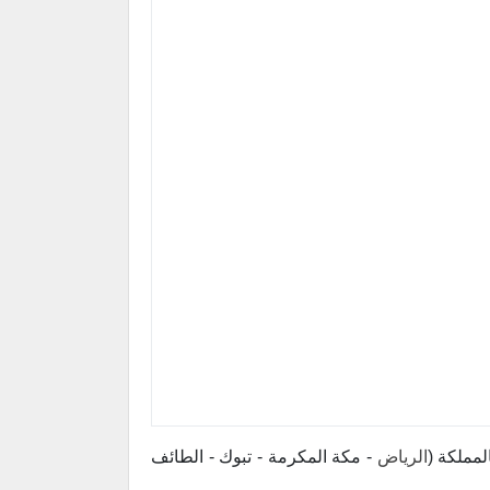
لمملكة (
الرياض
- مكة المكرمة - تبوك - الطائف