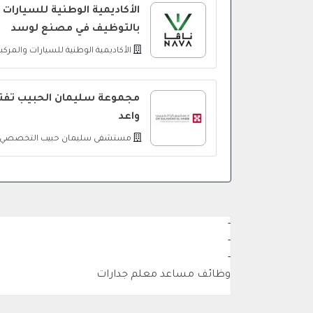
الأكاديمية الوطنية للسيارات تع
بالتوظيف في مصنع لوسد
الأكاديمية الوطنية للسيارات والمركبا
مجموعة سليمان الحبيب تفتح
واعد
مستشفى سليمان حبيب التخصصي
-
-
-
وظائف مساعد معلم جدارات