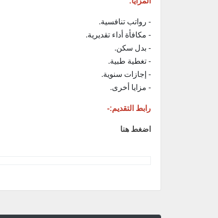
المزايا:
- رواتب تنافسية.
- مكافأة أداء تقديرية.
- بدل سكن.
- تغطية طبية.
- إجازات سنوية.
- مزايا أخرى.
رابط التقديم:-
اضغط هنا