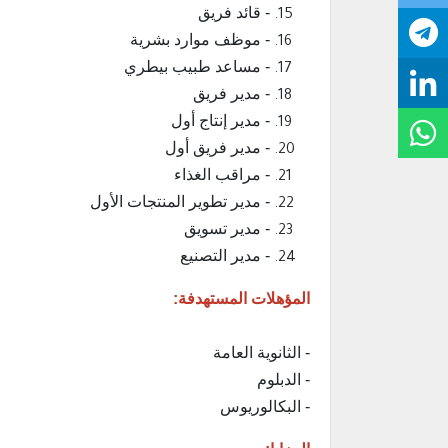
- قائد فريق
- موظف موارد بشرية
- مساعد طبيب بيطري
- مدير فريق
- مدير إنتاج أول
- مدير فريق أول
- مراقب الغذاء
- مدير تطوير المنتجات الأول
- مدير تسويق
- مدير التصنيع
المؤهلات المستهدفة:
- الثانوية العامة
- الدبلوم
- البكالوريوس