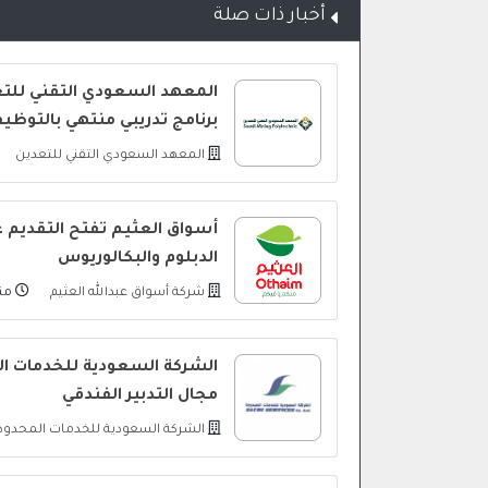
أخبار ذات صلة
المعهد السعودي التقني للتع
برنامج تدريبي منتهي بالتوظي
المعهد السعودي التقني للتعدين
أسواق العثيم تفتح التقديم 
الدبلوم والبكالوريوس
شركة أسواق عبدالله العثيم
منذ 16 
الشركة السعودية للخدمات ا
مجال التدبير الفندقي
الشركة السعودية للخدمات المحدو