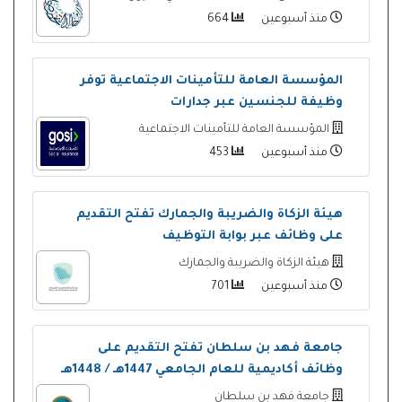
منذ أسبوعين
664
المؤسسة العامة للتأمينات الاجتماعية توفر
وظيفة للجنسين عبر جدارات
المؤسسة العامة للتأمينات الاجتماعية
منذ أسبوعين
453
هيئة الزكاة والضريبة والجمارك تفتح التقديم
على وظائف عبر بوابة التوظيف
هيئة الزكاة والضريبة والجمارك
منذ أسبوعين
701
جامعة فهد بن سلطان تفتح التقديم على
وظائف أكاديمية للعام الجامعي 1447هـ / 1448هـ
جامعة فهد بن سلطان