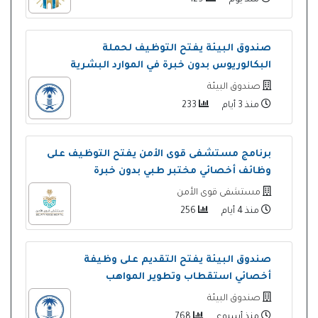
صندوق البيئة يفتح التوظيف لحملة
البكالوريوس بدون خبرة في الموارد البشرية
صندوق البيئة
منذ 3 أيام
233
برنامج مستشفى قوى الأمن يفتح التوظيف على
وظائف أخصائي مختبر طبي بدون خبرة
مستشفى قوى الأمن
منذ 4 أيام
256
صندوق البيئة يفتح التقديم على وظيفة
أخصائي استقطاب وتطوير المواهب
صندوق البيئة
منذ أسبوع
768