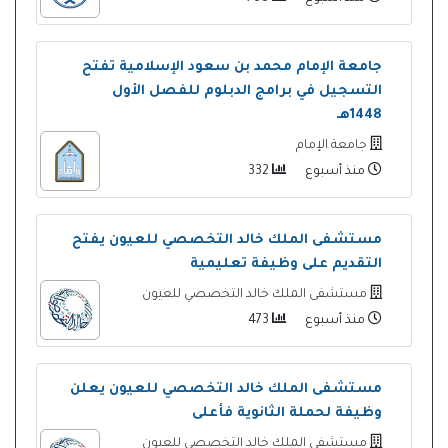
جامعة الإمام محمد بن سعود الإسلامية تفتح
التسجيل في برامج الدبلوم للفصل الأول
1448هـ
جامعة الإمام
منذ أسبوع
332
مستشفى الملك خالد التخصصي للعيون يفتح
التقديم على وظيفة تعليمية
مستشفى الملك خالد التخصصي للعيون
منذ أسبوع
473
مستشفى الملك خالد التخصصي للعيون يعلن
وظيفة لحملة الثانوية فأعلى
مستشفى الملك خالد التخصصي للعيون