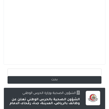
الشؤون الصحية بوزارة الحرس الوطني
الشؤون الصحية بالحرس الوطني تعلن عن
وظائف بالرياض، المدينة، جدة، رفحاء، الدمام