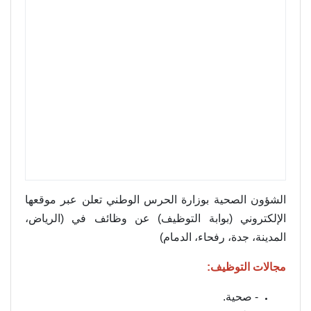
الشؤون الصحية بوزارة الحرس الوطني تعلن عبر موقعها
الإلكتروني (بوابة التوظيف) عن وظائف في (الرياض،
المدينة، جدة، رفحاء، الدمام)
مجالات التوظيف:
- صحية.