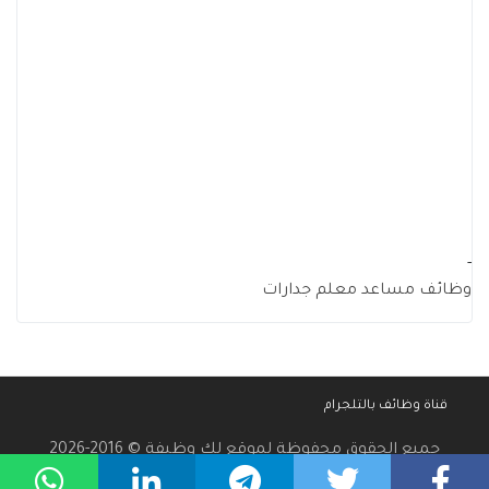
-
وظائف مساعد معلم جدارات
قناة وظائف بالتلجرام
جميع الحقوق محفوظة لموقع لك وظيفة © 2016-2026
سياسة الخصوصية
-
إتفاقية الإستخدام