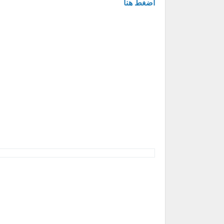
اضغط هنا