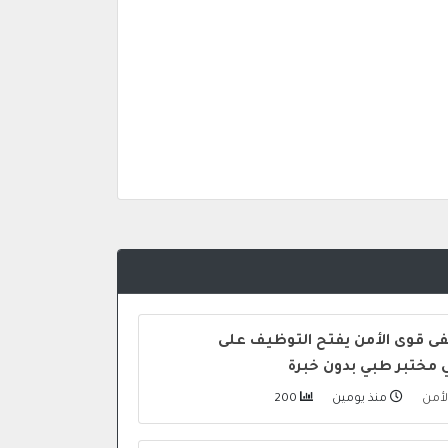
 قوى الأمن يفتح التوظيف على
مختبر طبي بدون خبرة
لأمن
منذ يومين
200