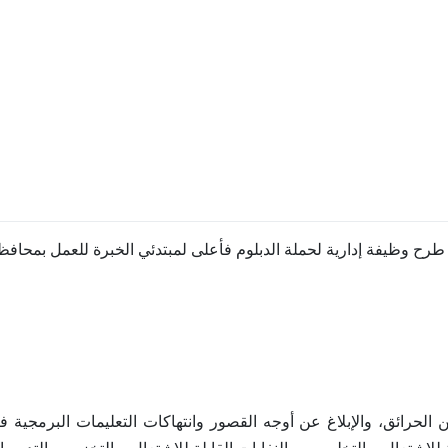
رح وظيفة إدارية لحملة الدبلوم فأعلى لمبتدئي الخبرة للعمل بمحافظ
الحرائق، والإبلاغ عن أوجه القصور وانتهاكات التعليمات البرمجية فيم