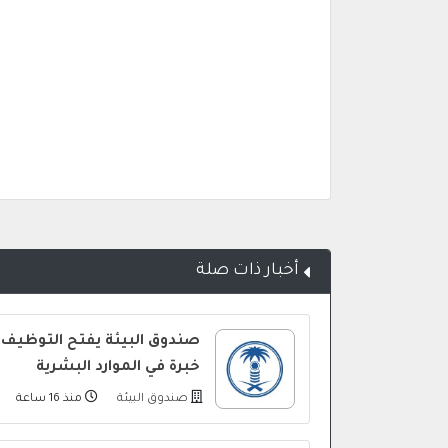
أخبار ذات صلة
صندوق البيئة يفتح التوظيف 
خبرة في الموارد البشرية
صندوق البيئة
منذ 16 ساعة