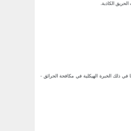
لحريق الكاذبة.
ما في ذلك الخبرة الهيكلية في مكافحة الحرائق -