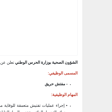
الشؤون الصحية بوزارة الحرس الوطني
تعلن عن ط
المسمى الوظيفي:
- مفتش حريق
المهام الوظيفية:
• إجراء عمليات تفتيش متعمقة للوقاية من 