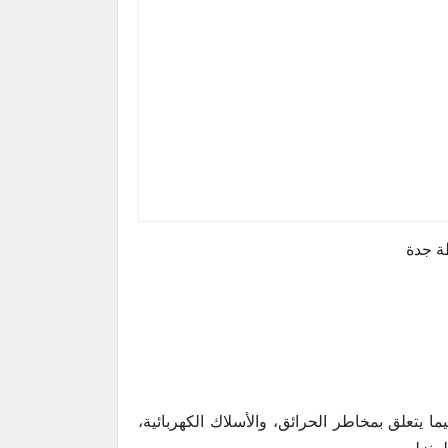
ة جدة
ا يتعلق بمخاطر الحرائق، والأسلاك الكهربائية،