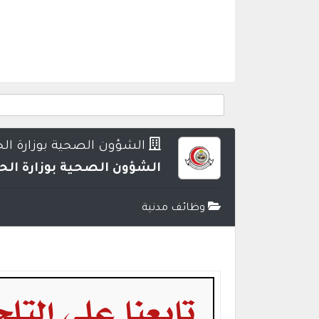
الشؤون الصحية بوزارة ال
الشؤون الصحية بوزارة الح
وظائف مدنية