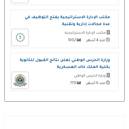
مكتب الإدارة الاستراتيجية يفتح التوظيف في
عدة مجالات إدارية وتقنية
مكتب الإدارة الاستراتيجية
منذ 4 أشهر
1002
وزارة الحرس الوطني تعلن نتائج القبول للثانوية
بكلية الملك خالد العسكرية
وزارة الحرس الوطني
منذ 6 أشهر
779