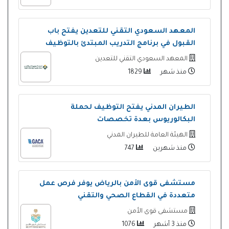
المعهد السعودي التقني للتعدين يفتح باب
القبول في برنامج التدريب المبتدئ بالتوظيف
المعهد السعودي التقني للتعدين
منذ شهر
1829
الطيران المدني يفتح التوظيف لحملة
البكالوريوس بعدة تخصصات
الهيئة العامة للطيران المدني
منذ شهرين
747
مستشفى قوى الأمن بالرياض يوفر فرص عمل
متعددة في القطاع الصحي والتقني
مستشفى قوى الأمن
منذ 3 أشهر
1076