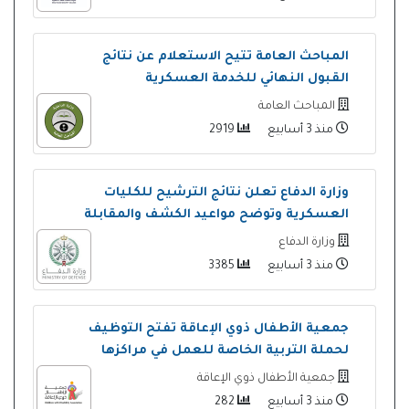
المباحث العامة تتيح الاستعلام عن نتائج
القبول النهائي للخدمة العسكرية
المباحث العامة
منذ 3 أسابيع
2919
وزارة الدفاع تعلن نتائج الترشيح للكليات
العسكرية وتوضح مواعيد الكشف والمقابلة
وزارة الدفاع
منذ 3 أسابيع
3385
جمعية الأطفال ذوي الإعاقة تفتح التوظيف
لحملة التربية الخاصة للعمل في مراكزها
جمعية الأطفال ذوي الإعاقة
منذ 3 أسابيع
282