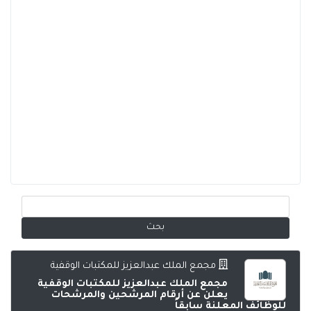
مجمع الملك عبدالعزيز للمكتبات الوقفية
مجمع الملك عبدالعزيز للمكتبات الوقفية
يعلن عن أرقام المرشحين والمرشحات
للوظائف المعلنة سابقاً