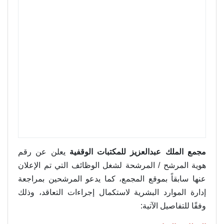
مجمع الملك عبدالعزيز للمكتبات الوقفية
يعلن عن رقم
هوية المرشح / المرشحة لشغل الوظائف التي تم الإعلان
عنها سابقاً بموقع المجمع، كما يدعو المرشحين بمراجعة
إدارة الموارد البشرية لاستكمال إجراءات التعاقد، وذلك
وفقًا للتفاصيل الآتية: