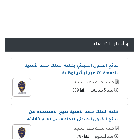
أخبار ذات صلة
نتائج القبول المبدئي بكلية الملك فهد الأمنية
للدفعة 70 عبر أبشر توظيف
كلية الملك فهد الأمنية
منذ 5 ساعات
339
كلية الملك فهد الأمنية تتيح الاستعلام عن
نتائج القبول المبدئي للجامعيين لعام 1448هـ
كلية الملك فهد الأمنية
منذ أسبوع
787