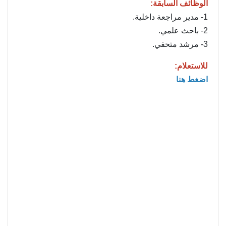
الوظائف السابقة:
1- مدير مراجعة داخلية.
2- باحث علمي.
3- مرشد متحفي.
للاستعلام:
اضغط هنا