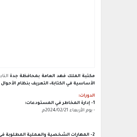
مكتبة الملك فهد العامة بمحافظة جدة
التابع
الأساسية في الكتابة، التعريف بنظام الأحوا
الدورات:
1- إدارة المخاطر في المستودعات:
- يوم الأربعاء 2024/02/21م.
2- المهارات الشخصية والعملية المطلوبة في سوق العمل السعودي: