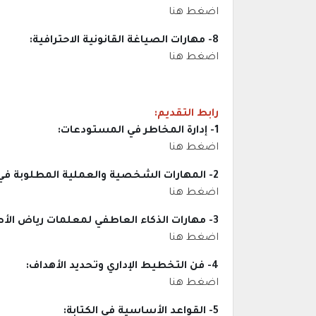
اضغط هنا
8- مهارات الصياغة القانونية الاحترافية:
اضغط هنا
رابط التقديم:
1- إدارة المخاطر في المستودعات:
اضغط هنا
2- المهارات الشخصية والعملية المطلوبة في سوق العمل السعودي:
اضغط هنا
3- مهارات الذكاء العاطفي لمعلمات رياض الأطفال:
اضغط هنا
4- فن التخطيط الإداري وتحديد الأهداف:
اضغط هنا
5- القواعد الأساسية في الكتابة: