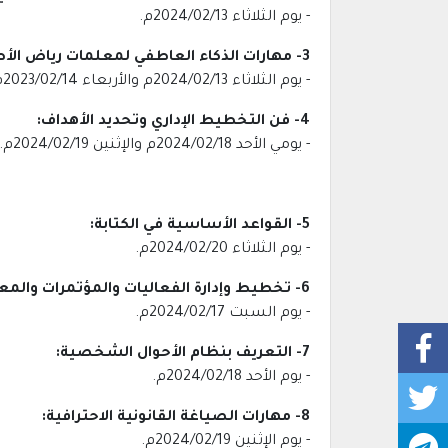
- يوم الثلاثاء 2024/02/13م.
3- مهارات الذكاء العاطفي لمعلمات رياض الأطفال:
- يوم الثلاثاء 2024/02/13م والأربعاء 2023/02/14م.
4- فن التخطيط الإداري وتحديد الأهداف:
- يومي الأحد 2024/02/18م والإثنين 2024/02/19م.
5- القواعد الأساسية في الكتابة:
- يوم الثلاثاء 2024/02/20م.
6- تخطيط وإدارة الفعاليات والمؤتمرات والمعارض:
- يوم السبت 2024/02/17م.
7- التعريف بنظام الأحوال الشخصية:
- يوم الأحد 2024/02/18م.
8- مهارات الصياغة القانونية الاحترافية:
- يوم الإثنين 2024/02/19م.