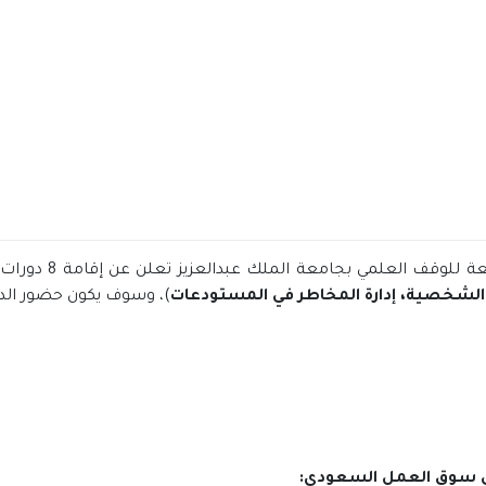
ة للوقف العلمي بجامعة الملك عبدالعزيز تعلن عن إقامة 8 دورات تدريبية (
ل الشخصية، إدارة المخاطر في المستودعات
)، وسوف يكون حضور الدور