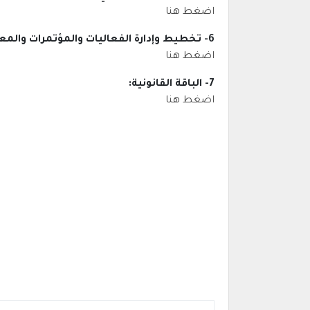
اضغط هنا
6- تخطيط وإدارة الفعاليات والمؤتمرات والمعارض:
اضغط هنا
7- الباقة القانونية:
اضغط هنا