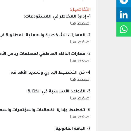
التفاصيل:
1- إدارة المخاطر في المستودعات:
اضغط هنا
2- المهارات الشخصية والعملية المطلوبة في سوق العمل السعودي:
اضغط هنا
3- مهارات الذكاء العاطفي لمعلمات رياض الأطفال:
اضغط هنا
4- فن التخطيط الإداري وتحديد الأهداف:
اضغط هنا
5- القواعد الأساسية في الكتابة:
اضغط هنا
6- تخطيط وإدارة الفعاليات والمؤتمرات والمعارض:
اضغط هنا
7- الباقة القانونية: