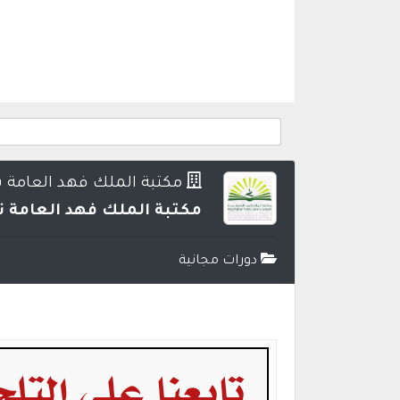
مكتبة الملك فهد العامة 
مكتبة الملك فهد العامة تعلن 8 دورات تدريبية (عن بُعد) بعدة مجا
دورات مجانية