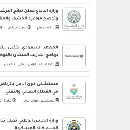
وزارة الدفاع تعلن نتائج التر
وتوضح مواعيد الكشف والمقا
وزارة الدفاع
منذ 3 أسابيع
المعهد السعودي التقني للتع
برنامج التدريب المبتدئ بالتو
المعهد السعودي التقني للتعدين
مستشفى قوى الأمن بالرياض
في القطاع الصحي والتقني
مستشفى قوى الأمن
منذ 3 أشهر
وزارة الحرس الوطني تعلن نتائج
الملك خالد العسكرية