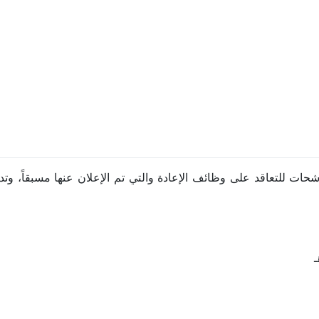
ت للتعاقد على وظائف الإعادة والتي تم الإعلان عنها مسبقاً، وتدع