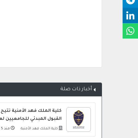
أخبار ذات صلة
كلية الملك فهد الأمنية تتيح 
القبول المبدئي للجامعيين لعام 448
كلية الملك فهد الأمنية
منذ 5 أيام