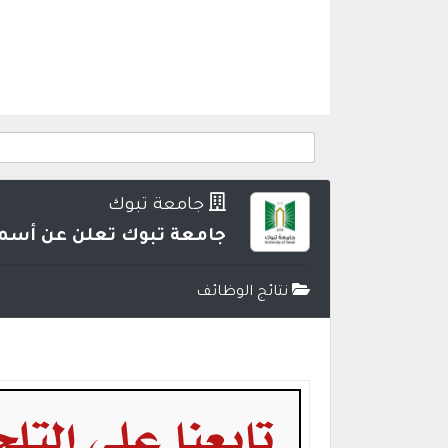
جامعة تبوك
جامعة تبوك تعلن عن أسما
نتائج الوظائف