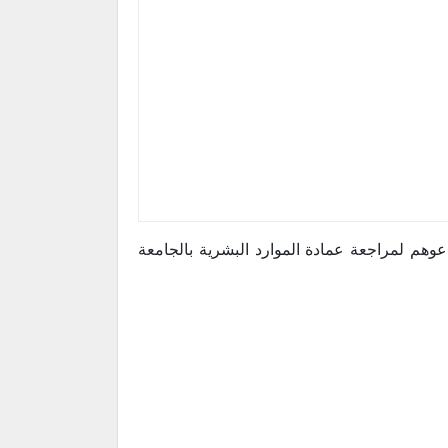
وهم لمراجعة عمادة الموارد البشرية بالجامعة