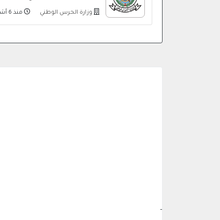
وزارة الحرس الوطني
منذ 6 أشهر
-