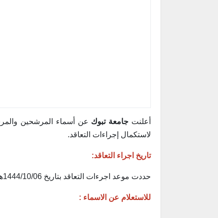
أعلنت
جامعة تبوك
عن أسماء المرشحين والمرشحا
لاستكمال إجراءات التعاقد.
تاريخ اجراء التعاقد:
حددت موعد اجرءات التعاقد بتاريخ 1444/10/06هـ
للاستعلام عن الاسماء :