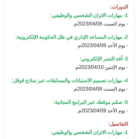
الدورات:
1- مهارات الاتزان الشخصي والوظيفي:
- يوم السبت 2023/04/08م.
2- مهارات المساعد الإداري في ظل الحكومة الإلكترونية:
- يوم الأحد 2023/04/09م.
3- آفة التنمر الإلكتروني:
- يوم الإثنين 2023/04/10م.
4- مهارات تصميم الاستبانات والمسابقات عبر نماذج قوقل:
- يوم السبت 2023/04/08م.
5- صمّم موقعك عبر البرامج المجانية:
- يوم الأحد 2023/04/09م.
التفاصيل:
1- مهارات الاتزان الشخصي والوظيفي: