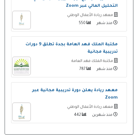
التحليل المالي عبر Zoom
معهد ريادة الأعمال الوطني
منذ شهر
550
مكتبة الملك فهد العامة بجدة تطلق 9 دورات
تدريبية مجانية
مكتبة الملك فهد العامة
منذ شهر
787
معهد ريادة يعلن دورة تدريبية مجانية عبر
Zoom
معهد ريادة الأعمال الوطني
منذ شهرين
442