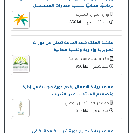
برنامجًا مجانيًا لتنمية مهارات المستقبل
وزارة الموارد البشرية
منذ 3 أسابيع
856
مكتبة الملك فهد العامة تعلن عن دورات
تطويرية وإدارية وتقنية مجانية
مكتبة الملك فهد العامة
منذ شهر
950
معهد ريادة الأعمال يقدم دورة مجانية في إدارة
وتصميم المنتجات عبر الإنترنت
معهد ريادة الأعمال الوطني
منذ شهر
532
معهد ريادة يطرح دورة تدريبية مجانية في