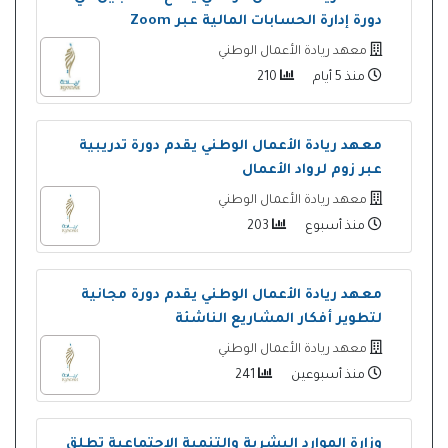
دورة إدارة الحسابات المالية عبر Zoom
معهد ريادة الأعمال الوطني
منذ 5 أيام
210
معهد ريادة الأعمال الوطني يقدم دورة تدريبية
عبر زوم لرواد الأعمال
معهد ريادة الأعمال الوطني
منذ أسبوع
203
معهد ريادة الأعمال الوطني يقدم دورة مجانية
لتطوير أفكار المشاريع الناشئة
معهد ريادة الأعمال الوطني
منذ أسبوعين
241
وزارة الموارد البشرية والتنمية الاجتماعية تطلق