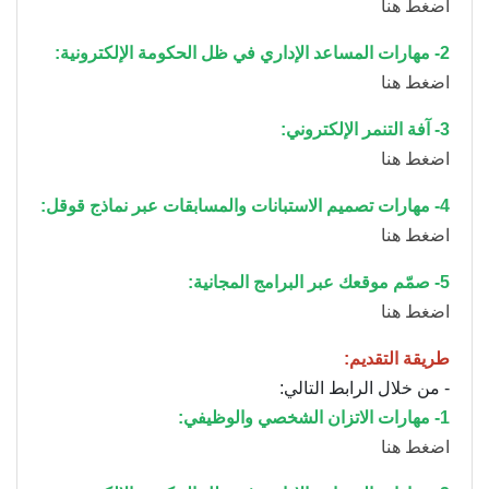
اضغط هنا
2- مهارات المساعد الإداري في ظل الحكومة الإلكترونية:
اضغط هنا
3- آفة التنمر الإلكتروني:
اضغط هنا
4- مهارات تصميم الاستبانات والمسابقات عبر نماذج قوقل:
اضغط هنا
5- صمّم موقعك عبر البرامج المجانية:
اضغط هنا
طريقة التقديم:
- من خلال الرابط التالي:
1- مهارات الاتزان الشخصي والوظيفي:
اضغط هنا