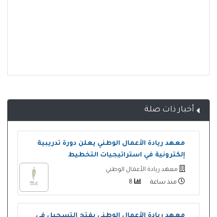
أخبار ذات صلة
معهد ريادة الأعمال الوطني يعلن دورة تدريبية
إلكترونية في استراتيجيات التخطيط
معهد ريادة الأعمال الوطني
منذ ساعة
8
معهد ريادة الأعمال الوطني يفتح التسجيل في