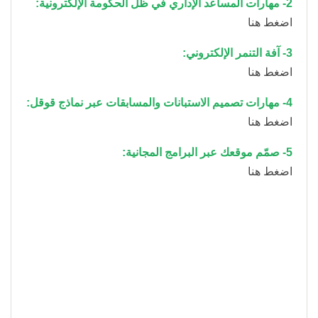
2- مهارات المساعد الإداري في ظل الحكومة الإلكترونية:
اضغط هنا
3- آفة التنمر الإلكتروني:
اضغط هنا
4- مهارات تصميم الاستبانات والمسابقات عبر نماذج قوقل:
اضغط هنا
5- صمّم موقعك عبر البرامج المجانية:
اضغط هنا