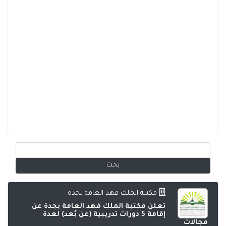
مكتبة الملك فهد العامة بجدة
تعلن مكتبة الملك فهد العامة بجدة عن
إقامة 5 دورات تدريبية (عن بُعد) لعدة
مجالات