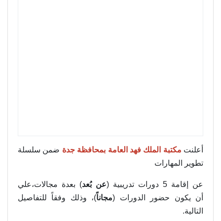
أعلنت
مكتبة الملك فهد العامة بمحافظة جدة
ضمن سلسلة
تطوير المهارات
عن إقامة 5 دورات تدريبية (
عن بُعد
) بعدة مجالات،علي
أن يكون حضور الدورات (
مجاناً
)، وذلك وفقاً للتفاصيل
التالية.