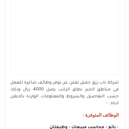
شركة باب رزق جميل تعلن عن توفر وظائف شاغرة للعمل
في مناطق الخبر نطاق الراتب يصل 4000 ريال وذلك
حسب التفاصيل والشروط والمعلومات الواردة بالاعلان
ادناه :-
الوظائف المتوفرة :
- بائع - محاسب مبيعات - وظيفتان