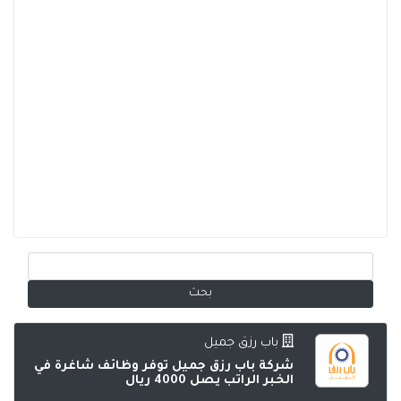
باب رزق جميل
شركة باب رزق جميل توفر وظائف شاغرة في
الخبر الراتب يصل 4000 ريال