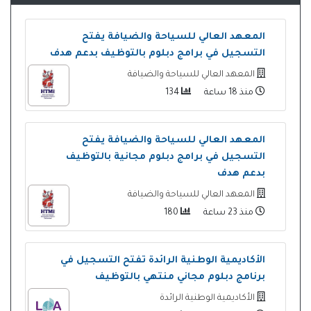
المعهد العالي للسياحة والضيافة يفتح
التسجيل في برامج دبلوم بالتوظيف بدعم هدف
المعهد العالي للسياحة والضيافة
منذ 18 ساعة
134
المعهد العالي للسياحة والضيافة يفتح
التسجيل في برامج دبلوم مجانية بالتوظيف
بدعم هدف
المعهد العالي للسياحة والضيافة
منذ 23 ساعة
180
الأكاديمية الوطنية الرائدة تفتح التسجيل في
برنامج دبلوم مجاني منتهي بالتوظيف
الأكاديمية الوطنية الرائدة