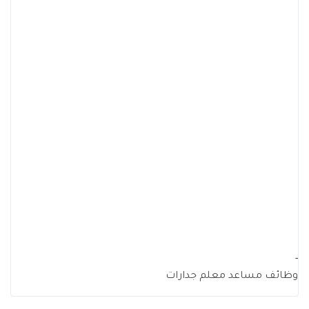
-
وظائف مساعد معلم جدارات