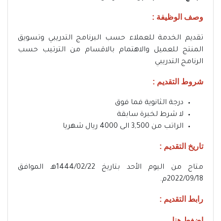
وصف الوظيفة :
تقديم الخدمة للعملاء حسب البرنامج التدريبي وتسويق
المنتج للعميل والاهتمام بالاقسام من الترتيب حسب
الرنامج التدريبي
شروط التقديم :
درجة الثانوية فما فوق
لا شرط لخبرة سابقة
الراتب من 3,500 الى 4000 ريال شهريا
تاريخ التقديم :
متاح من اليوم الأحد بتاريخ 1444/02/22هـ الموافق
2022/09/18م.
رابط التقديم :
اضغط هنا