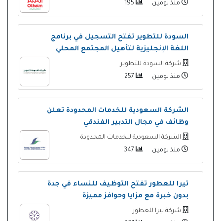
منذ يومين
195
السودة للتطوير تفتح التسجيل في برنامج
اللغة الإنجليزية لتأهيل المجتمع المحلي
شركة السودة للتطوير
منذ يومين
257
الشركة السعودية للخدمات المحدودة تعلن
وظائف في مجال التدبير الفندقي
الشركة السعودية للخدمات المحدودة
منذ يومين
347
تيرا للعطور تفتح التوظيف للنساء في جدة
بدون خبرة مع مزايا وحوافز مميزة
شركة تيرا للعطور