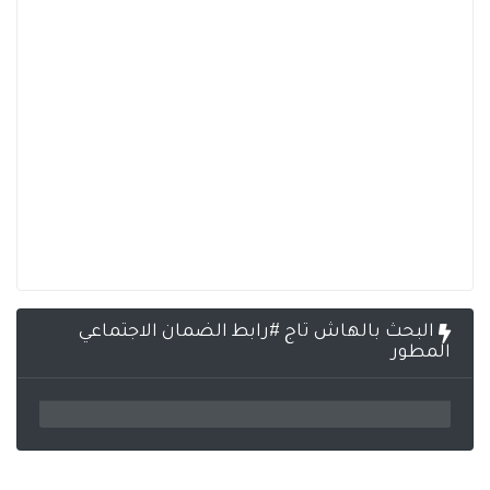
البحث بالهاش تاج #رابط الضمان الاجتماعي
المطور